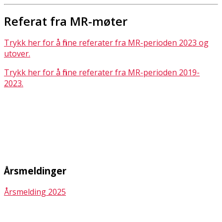
Referat fra MR-møter
Trykk her for å finne referater fra MR-perioden 2023 og
utover.
Trykk her for å finne referater fra MR-perioden 2019-
2023.
Årsmeldinger
Årsmelding 2025