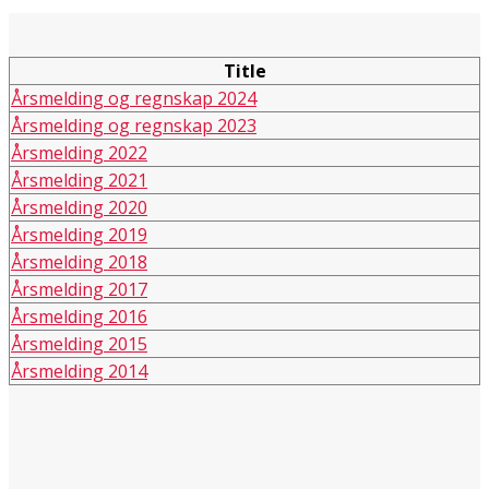
Title
Årsmelding og regnskap 2024
Årsmelding og regnskap 2023
Årsmelding 2022
Årsmelding 2021
Årsmelding 2020
Årsmelding 2019
Årsmelding 2018
Årsmelding 2017
Årsmelding 2016
Årsmelding 2015
Årsmelding 2014