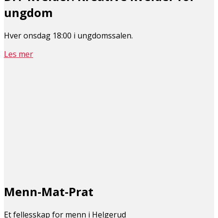
ungdom
Hver onsdag 18:00 i ungdomssalen.
Les mer
Menn-Mat-Prat
Et fellesskap for menn i Helgerud