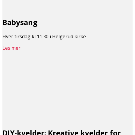
Babysang
Hver tirsdag kl 11.30 i Helgerud kirke
Les mer
DIY-kvelder: Kreative kvelder for