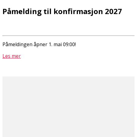
Påmelding til konfirmasjon 2027
Påmeldingen åpner 1. mai 09:00!
Les mer