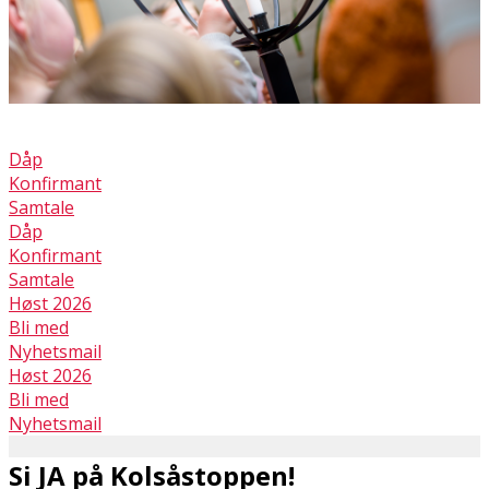
Dåp
Konfirmant
Samtale
Dåp
Konfirmant
Samtale
Høst 2026
Bli med
Nyhetsmail
Høst 2026
Bli med
Nyhetsmail
Si JA på Kolsåstoppen!