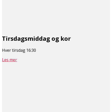
Tirsdagsmiddag og kor
Hver tirsdag 16:30
Les mer