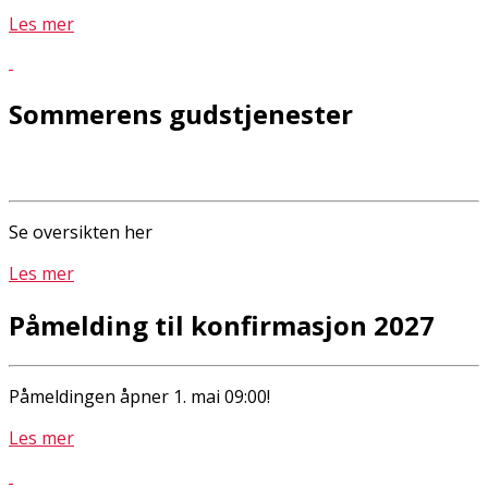
Les mer
Sommerens gudstjenester
Se oversikten her
Les mer
Påmelding til konfirmasjon 2027
Påmeldingen åpner 1. mai 09:00!
Les mer