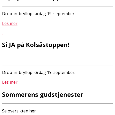
Drop-in-bryllup lørdag 19. september.
Les mer
Si JA på Kolsåstoppen!
Drop-in-bryllup lørdag 19. september.
Les mer
Sommerens gudstjenester
Se oversikten her