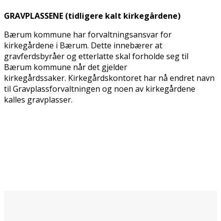
GRAVPLASSENE (tidligere kalt kirkegårdene)
Bærum kommune har forvaltningsansvar for
kirkegårdene i Bærum. Dette innebærer at
gravferdsbyråer og etterlatte skal forholde seg til
Bærum kommune når det gjelder
kirkegårdssaker. Kirkegårdskontoret har nå endret navn
til Gravplassforvaltningen og noen av kirkegårdene
kalles gravplasser.