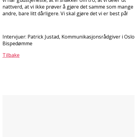
nattverd, at vi ikke prøver å gjøre det samme som mange
andre, bare litt dårligere. Vi skal gjøre det vi er best på!
Intervjuer: Patrick Justad, Kommunikasjonsrådgiver i Oslo
Bispedømme
Tilbake