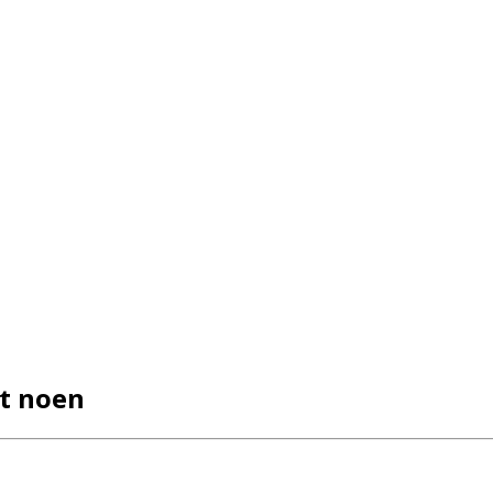
et noen