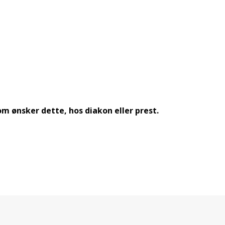
m ønsker dette, hos diakon eller prest.